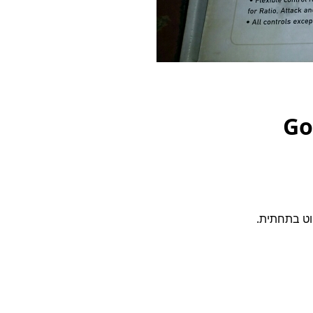
Go
וט בתחתית.