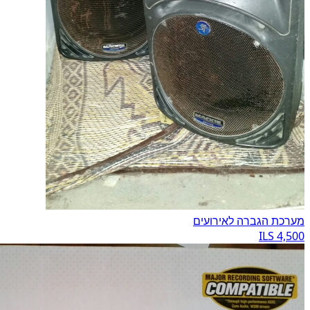
מערכת הגברה לאירועים
4,500 ILS