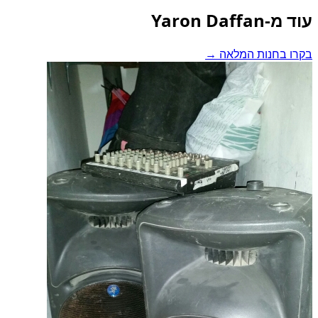
עוד מ-Yaron Daffan
בקרו בחנות המלאה →